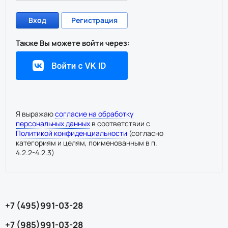
Вход
Регистрация
Также Вы можете войти через:
Я выражаю
согласие на обработку
персональных данных
в соответствии с
Политикой конфиденциальности
(согласно
категориям и целям, поименованным в п.
4.2.2-4.2.3)
+7 (495)991-03-28
+7 (985)991-03-28