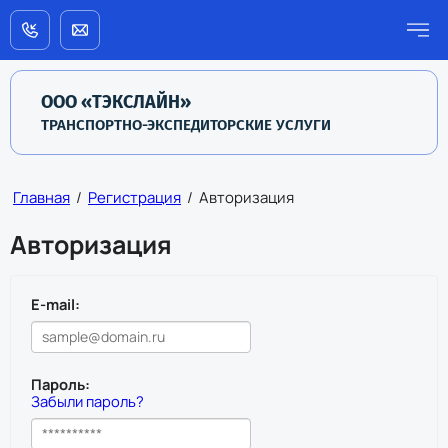
ООО «ТЭКСЛАЙН»
ТРАНСПОРТНО-ЭКСПЕДИТОРСКИЕ УСЛУГИ
Главная
/
Регистрация
/
Авторизация
Авторизация
E-mail:
Пароль:
Забыли пароль?