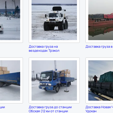
Доставка груза на
Доставка груза в
вездеходах Трэкол
ции
Доставка груза до станции
Доставка Новая Ч
Обская (12 км от станции
Удокан