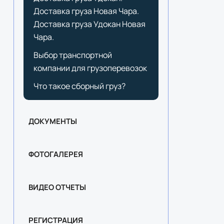
Доставка груза Новая Чара.
Доставка груза Удокан Новая
Чара.
Выбор транспортной
компании для грузоперевозок
Что такое сборный груз?
ДОКУМЕНТЫ
ФОТОГАЛЕРЕЯ
ВИДЕО ОТЧЕТЫ
РЕГИСТРАЦИЯ