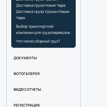
Доставка груза Новая Чара.
Доставка груза Удокан Новая
Чара.
Выбор транспортной
компании для грузоперевозок
Что такое сборный груз?
ДОКУМЕНТЫ
ФОТОГАЛЕРЕЯ
ВИДЕО ОТЧЕТЫ
РЕГИСТРАЦИЯ