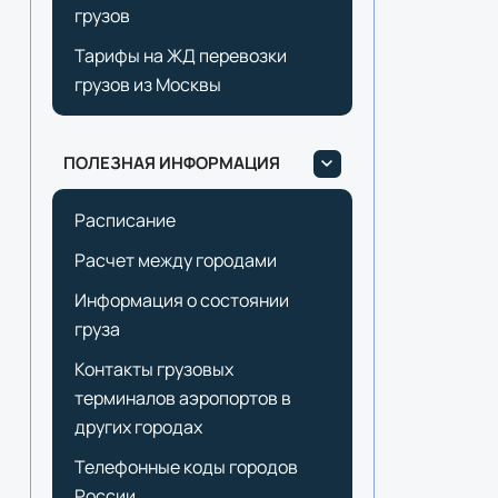
грузов
Тарифы на ЖД перевозки
грузов из Москвы
ПОЛЕЗНАЯ ИНФОРМАЦИЯ
Расписание
Расчет между городами
Информация о состоянии
груза
Контакты грузовых
терминалов аэропортов в
других городах
Телефонные коды городов
России