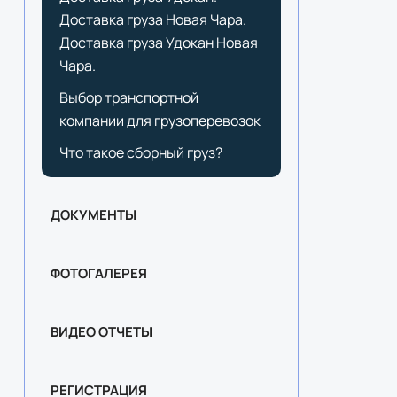
Доставка груза Новая Чара.
Доставка груза Удокан Новая
Чара.
Выбор транспортной
компании для грузоперевозок
Что такое сборный груз?
ДОКУМЕНТЫ
ФОТОГАЛЕРЕЯ
ВИДЕО ОТЧЕТЫ
РЕГИСТРАЦИЯ