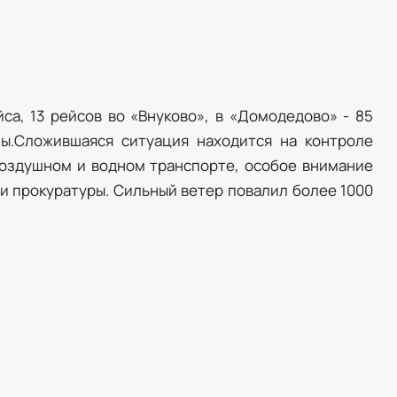
са, 13 рейсов во «Внуково», в «Домодедово» - 85
ы.Сложившаяся ситуация находится на контроле
воздушном и водном транспорте, особое внимание
и прокуратуры. Сильный ветер повалил более 1000