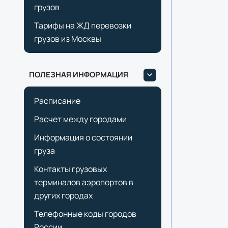
грузов
Тарифы на ЖД перевозки
грузов из Москвы
ПОЛЕЗНАЯ ИНФОРМАЦИЯ
Расписание
Расчет между городами
Информация о состоянии
груза
Контакты грузовых
терминалов аэропортов в
других городах
Телефонные коды городов
России