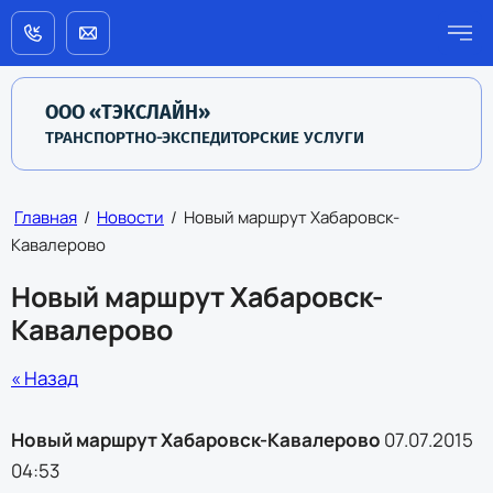
ООО «ТЭКСЛАЙН»
ТРАНСПОРТНО-ЭКСПЕДИТОРСКИЕ УСЛУГИ
Главная
/
Новости
/
Новый маршрут Хабаровск-
Кавалерово
Новый маршрут Хабаровск-
Кавалерово
« Назад
Новый маршрут Хабаровск-Кавалерово
07.07.2015
04:53