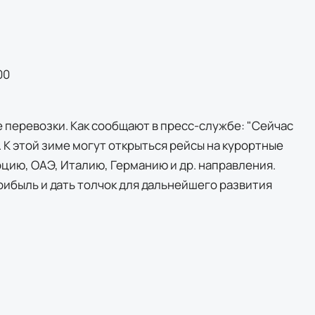
00
перевозки. Как сообщают в пресс-службе: "Сейчас
К этой зиме могут открыться рейсы на курортные
рцию, ОАЭ, Италию, Германию и др. направления.
ибыль и дать толчок для дальнейшего развития