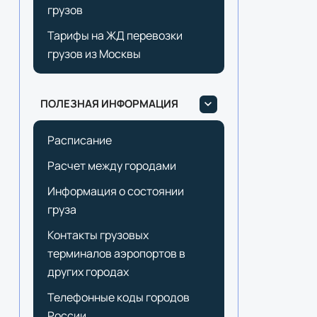
грузов
Тарифы на ЖД перевозки
грузов из Москвы
ПОЛЕЗНАЯ ИНФОРМАЦИЯ
Расписание
Расчет между городами
Информация о состоянии
груза
Контакты грузовых
терминалов аэропортов в
других городах
Телефонные коды городов
России