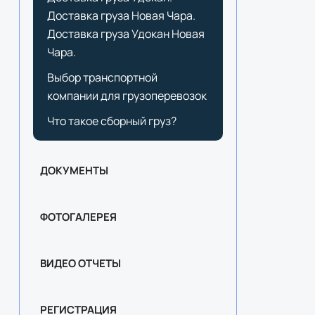
Доставка груза Новая Чара.
Доставка груза Удокан Новая
Чара.
Выбор транспортной
компании для грузоперевозок
Что такое сборный груз?
ДОКУМЕНТЫ
ФОТОГАЛЕРЕЯ
ВИДЕО ОТЧЕТЫ
РЕГИСТРАЦИЯ