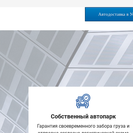
Автодоставка в У
Собственный автопарк
Гарантия своевременного забора груза и