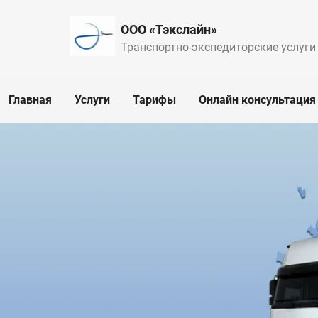
ООО «Тэкслайн»
Транспортно-экспедиторские услуги
Главная
Услуги
Тарифы
Онлайн консультация