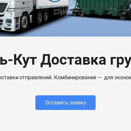
ь-Кут Доставка гр
оставки отправлений. Комбинирование — для эконом
Оставить заявку