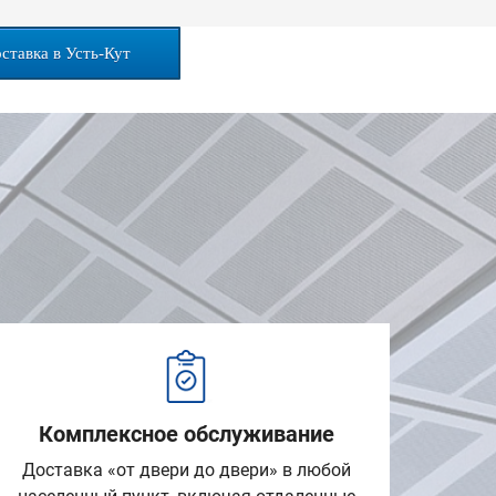
ставка в Усть-Кут
Комплексное обслуживание
Доставка «от двери до двери» в любой