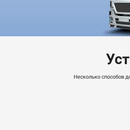
Уст
Несколько способов д