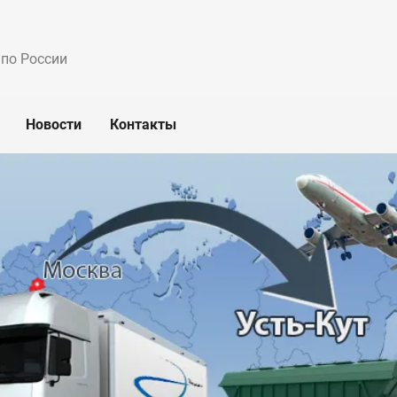
 по России
Новости
Контакты