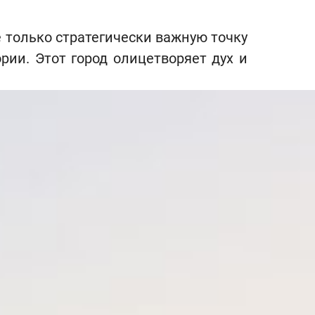
е только стратегически важную точку
рии. Этот город олицетворяет дух и