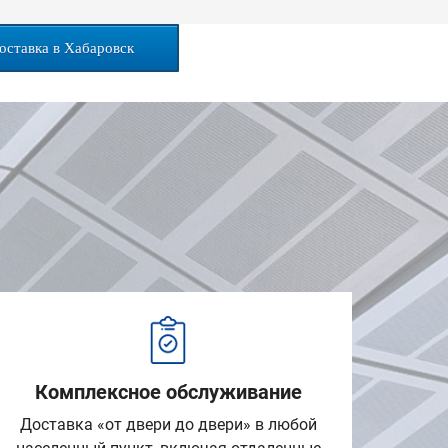
оставка в Хабаровск
Комплексное обслуживание
Доставка «от двери до двери» в любой