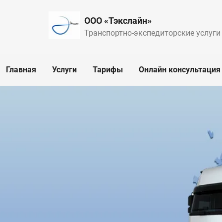
ООО «Тэкслайн»
Транспортно-экспедиторские услуги
Главная
Услуги
Тарифы
Онлайн консультация