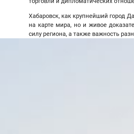
торговли и дипломатических отнош
Хабаровск, как крупнейший город Да
на карте мира, но и живое доказат
силу региона, а также важность раз