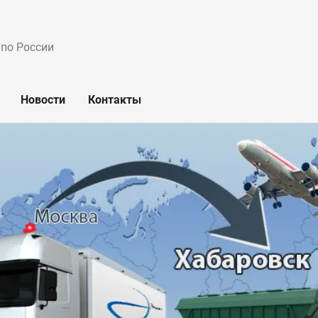
 по России
Новости
Контакты