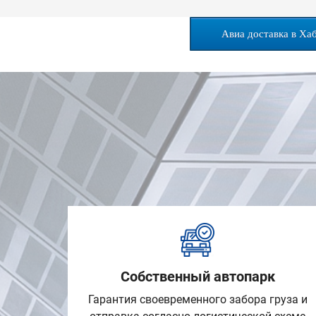
Авиа доставка в Ха
Собственный автопарк
Гарантия своевременного забора груза и