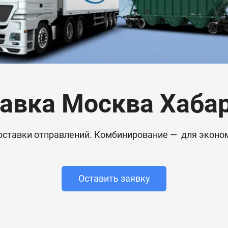
авка Москва Хаба
оставки отправлений. Комбинирование — для эконом
Оставить заявку