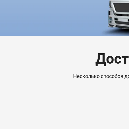
Дост
Несколько способов д