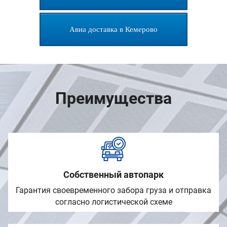
Авиа доставка в Кемерово
Преимущества
Собственный автопарк
Гарантия своевременного забора груза и отправка
согласно логистической схеме