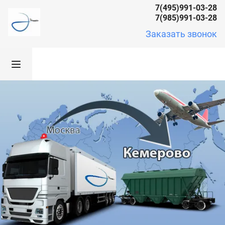
7(495)991-03-28
7(985)991-03-28
Заказать звонок