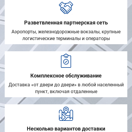
Разветвленная партнерская сеть
Аэропорты, железнодорожные вокзалы, крупные
логистические терминалы и операторы
Комплексное обслуживание
Доставка «от двери до двери» в любой населенный
пункт, включая отдаленные
Несколько вариантов доставки