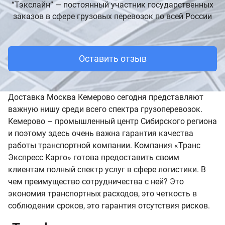
“Тэкслайн” — постоянный участник государственных
заказов в сфере грузовых перевозок по всей России
Оставить отзыв
Доставка Москва Кемерово
сегодня представляют
важную нишу среди всего спектра грузоперевозок.
Кемерово – промышленный центр Сибирского региона
и поэтому здесь очень важна гарантия качества
работы транспортной компании. Компания «Транс
Экспресс Карго» готова предоставить своим
клиентам полный спектр услуг в сфере логистики. В
чем преимущество сотрудничества с ней? Это
экономия транспортных расходов, это четкость в
соблюдении сроков, это гарантия отсутствия рисков.