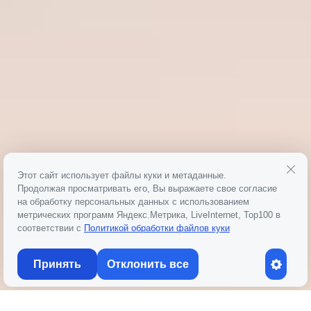
Этот сайт использует файлы куки и метаданные.
Продолжая просматривать его, Вы выражаете свое согласие
на обработку персональных данных с использованием
метрических программ Яндекс.Метрика, LiveInternet, Top100 в
соответствии с
Политикой обработки файлов куки
Принять
Отклонить все