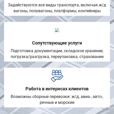
Задействуются все виды транспорта, включая ж/д
вагоны, полувагоны, платформы, контейнеры
Сопутствующие услуги
Подготовка документации, складское хранение,
погрузка/разгрузка, переупаковка, страхование
Работа в интересах клиентов
Возможны сборные перевозки: ж/д, авиа-, авто-,
речные и морские