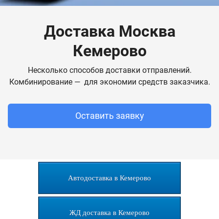
Доставка Москва
Кемерово
Несколько способов доставки отправлений.
Комбинирование — для экономии средств заказчика.
Оставить заявку
Автодоставка в Кемерово
ЖД доставка в Кемерово