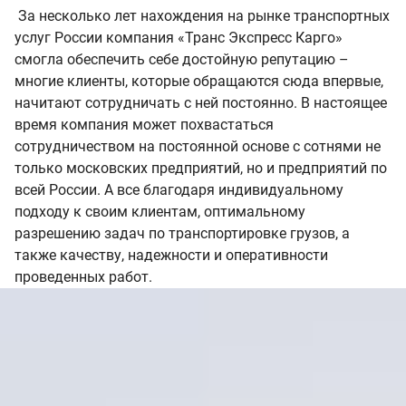
За несколько лет нахождения на рынке транспортных
услуг России компания «Транс Экспресс Карго»
смогла обеспечить себе достойную репутацию –
многие клиенты, которые обращаются сюда впервые,
начитают сотрудничать с ней постоянно. В настоящее
время компания может похвастаться
сотрудничеством на постоянной основе с сотнями не
только московских предприятий, но и предприятий по
всей России. А все благодаря индивидуальному
подходу к своим клиентам, оптимальному
разрешению задач по транспортировке грузов, а
также качеству, надежности и оперативности
проведенных работ.