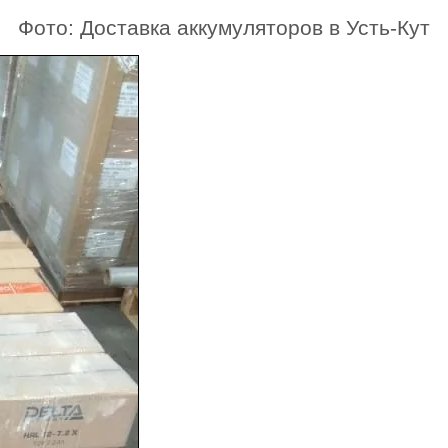
Фото: Доставка аккумуляторов в Усть-Кут