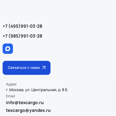
+7 (495)991-03-28
+7 (985)991-03-28
Связаться с нами
Адрес
г. Москва, ул. Центральная, д. 8 Б
Email
info@texcargo.ru
texcargo@yandex.ru