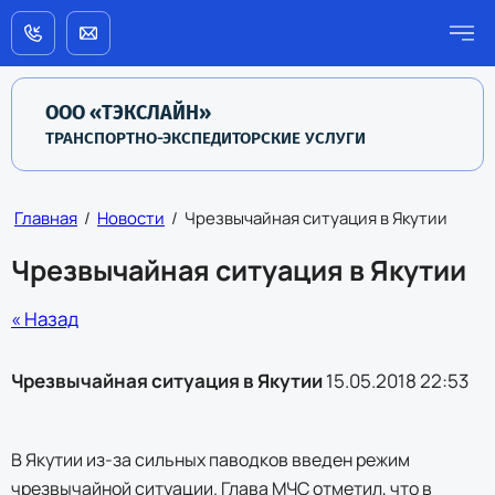
ООО «ТЭКСЛАЙН»
ТРАНСПОРТНО-ЭКСПЕДИТОРСКИЕ УСЛУГИ
Главная
/
Новости
/
Чрезвычайная ситуация в Якутии
Чрезвычайная ситуация в Якутии
« Назад
Чрезвычайная ситуация в Якутии
15.05.2018 22:53
В Якутии из-за сильных паводков введен режим
чрезвычайной ситуации. Глава МЧС отметил, что в