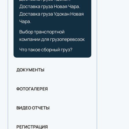
Доставка груза Новая Чара.
Доставка груза Удокан Новая
Чара.
Выбор транспортной
компании для грузоперевозок
Что такое сборный груз?
ДОКУМЕНТЫ
ФОТОГАЛЕРЕЯ
ВИДЕО ОТЧЕТЫ
РЕГИСТРАЦИЯ