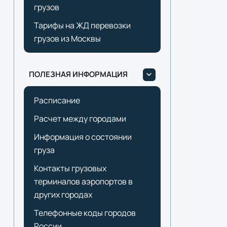
грузов
Тарифы на ЖД перевозки
грузов из Москвы
ПОЛЕЗНАЯ ИНФОРМАЦИЯ
Расписание
Расчет между городами
Информация о состоянии
груза
Контакты грузовых
терминалов аэропортов в
других городах
Телефонные коды городов
России