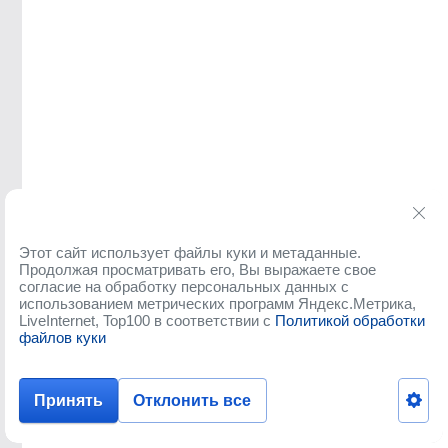
Этот сайт использует файлы куки и метаданные.
Продолжая просматривать его, Вы выражаете свое
согласие на обработку персональных данных с
использованием метрических программ Яндекс.Метрика,
LiveInternet, Top100 в соответствии с
Политикой обработки
файлов куки
Принять
Отклонить все